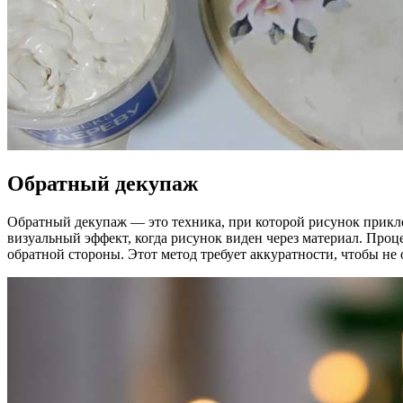
Обратный декупаж
Обратный декупаж — это техника, при которой рисунок приклеи
визуальный эффект, когда рисунок виден через материал. Проц
обратной стороны. Этот метод требует аккуратности, чтобы не