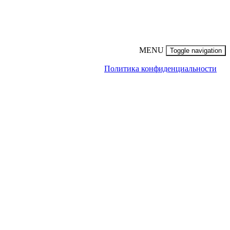
MENU
Toggle navigation
Политика конфиденциальности