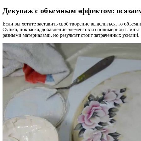
Декупаж с объемным эффектом: осязае
Если вы хотите заставить своё творение выделиться, то объем
Сушка, покраска, добавление элементов из полимерной глины —
разными материалами, но результат стоит затраченных усилий.