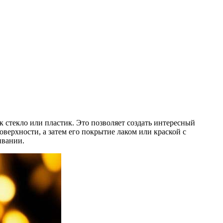
 стекло или пластик. Это позволяет создать интересный
верхности, а затем его покрытие лаком или краской с
ивании.