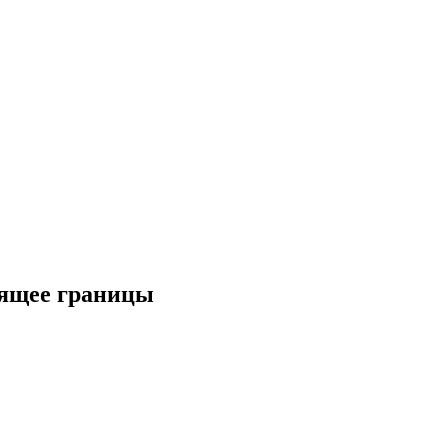
дящее границы