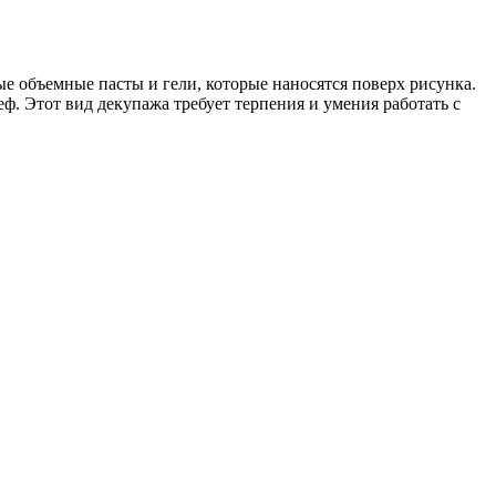
ые объемные пасты и гели, которые наносятся поверх рисунка.
ф. Этот вид декупажа требует терпения и умения работать с