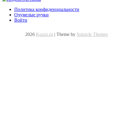
Политика конфиденциальности
Очумелые ручки
Войти
2026
Kuzzz.ru
| Theme by
Spiracle Themes